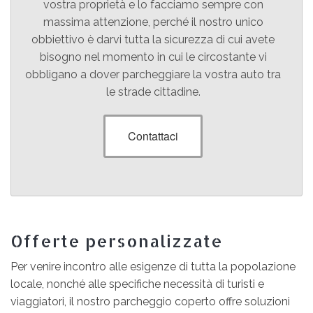
vostra proprietà e lo facciamo sempre con
massima attenzione, perché il nostro unico
obbiettivo è darvi tutta la sicurezza di cui avete
bisogno nel momento in cui le circostante vi
obbligano a dover parcheggiare la vostra auto tra
le strade cittadine.
Contattaci
Offerte personalizzate
Per venire incontro alle esigenze di tutta la popolazione
locale, nonché alle specifiche necessità di turisti e
viaggiatori, il nostro parcheggio coperto offre soluzioni