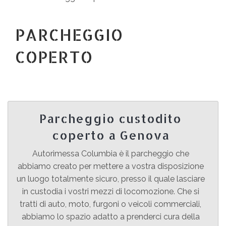
Parcheggio coperto
PARCHEGGIO
COPERTO
Contatti
Parcheggio custodito
coperto a Genova
Autorimessa Columbia è il parcheggio che
abbiamo creato per mettere a vostra disposizione
un luogo totalmente sicuro, presso il quale lasciare
in custodia i vostri mezzi di locomozione. Che si
tratti di auto, moto, furgoni o veicoli commerciali,
abbiamo lo spazio adatto a prenderci cura della