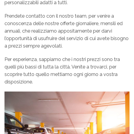
personalizzabili adatti a tutti.
Prendete contatto con il nostro team, per venire a
conoscenza delle nostre offerte giornaliere, mensili ed
annuali, che realizziamo appositamente per darvi
l’opportunità di usufruire del servizio di cui avete bisogno
a prezzi sempre agevolati.
Per esperienza, sappiamo che i nostri prezzi sono tra
quelli più bassi di tutta la città. Venite a trovarci, per
scoprire tutto quello mettiamo ogni giorno a vostra
disposizione.