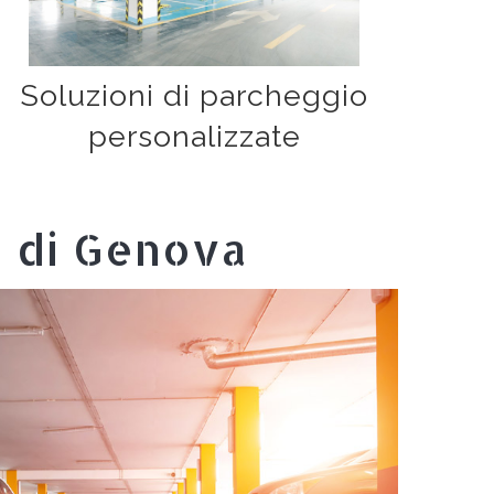
Soluzioni di parcheggio
personalizzate
o di Genova