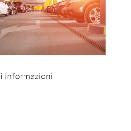
i informazioni