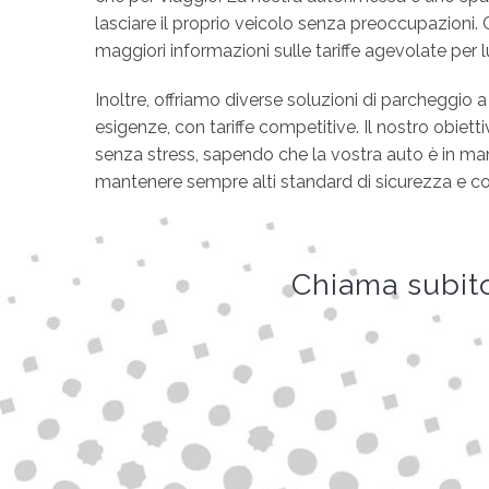
lasciare il proprio veicolo senza preoccupazioni. 
maggiori informazioni sulle tariffe agevolate per l
Inoltre, offriamo diverse soluzioni di parcheggio 
esigenze, con tariffe competitive. Il nostro obietti
senza stress, sapendo che la vostra auto è in ma
mantenere sempre alti standard di sicurezza e comf
Chiama subito