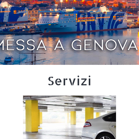
Servizi